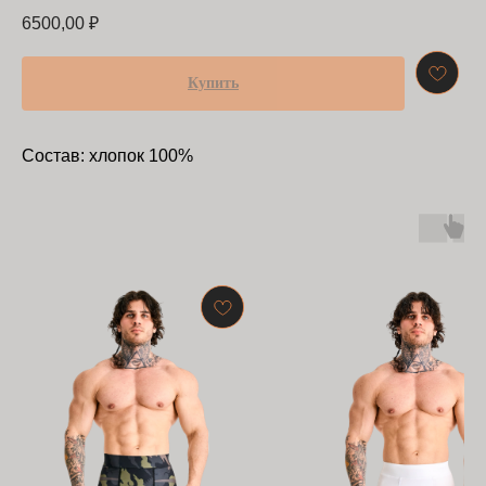
6500,00
₽
Купить
Состав: хлопок 100%
БАРРАКУДА