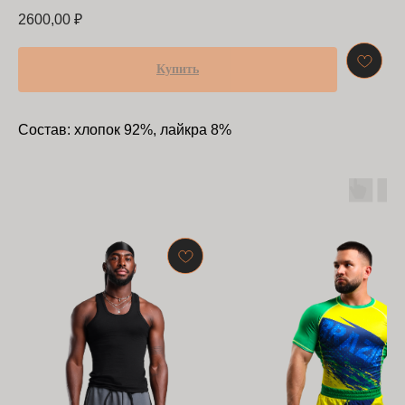
2600,00
₽
Купить
Состав: хлопок 92%, лайкра 8%
БАРРАКУДА