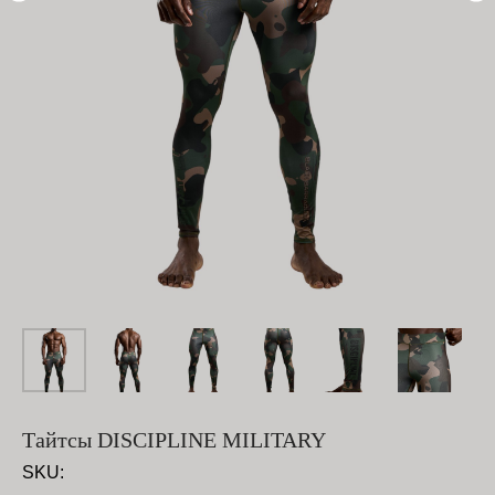
Тайтсы DISCIPLINE MILITARY
SKU: