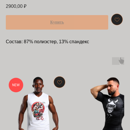
2900,00
₽
Купить
Состав: 87% полиэстер, 13% спандекс
NEW
БАРРАКУДА