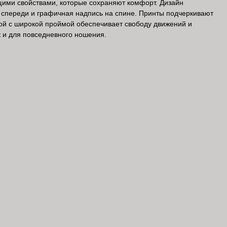
ящими свойствами, которые сохраняют комфорт. Дизайн
спереди и графичная надпись на спине. Принты подчеркивают
ой с широкой проймой обеспечивает свободу движений и
к и для повседневного ношения.