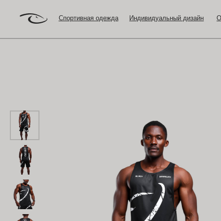
Спортивная одежда
Индивидуальный дизайн
Оптовый з