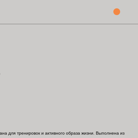
O
ана для тренировок и активного образа жизни. Выполнена из