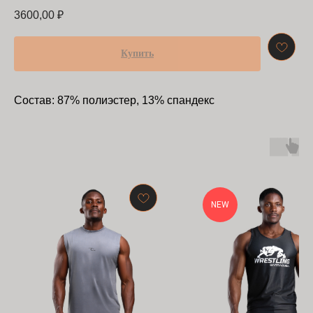
3600,00
₽
Купить
Состав: 87% полиэстер, 13% спандекс
NEW
БАРРАКУДА