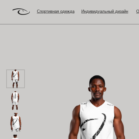
Спортивная одежда
Индивидуальный дизайн
Оптовый з