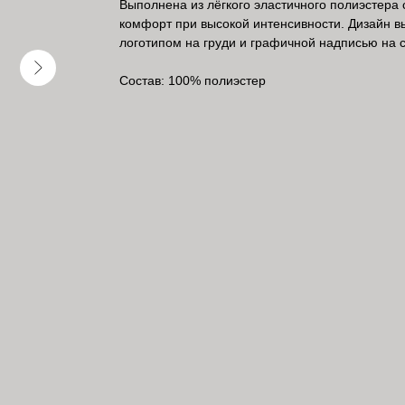
Выполнена из лёгкого эластичного полиэстера
комфорт при высокой интенсивности. Дизайн 
логотипом на груди и графичной надписью на с
Состав: 100% полиэстер