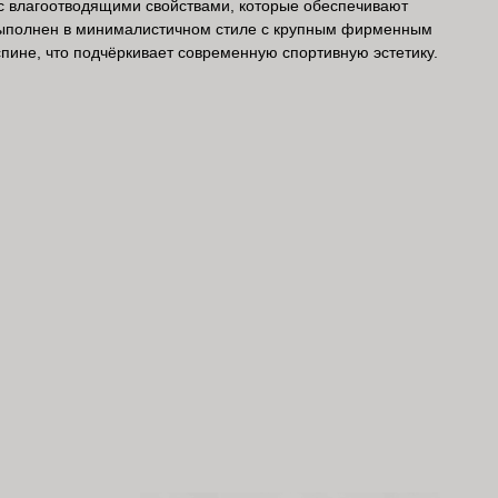
 с влагоотводящими свойствами, которые обеспечивают
выполнен в минималистичном стиле с крупным фирменным
пине, что подчёркивает современную спортивную эстетику.