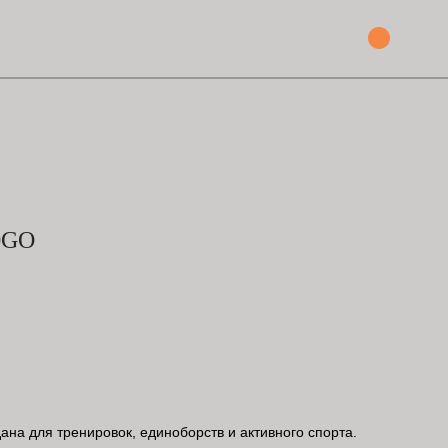
OGO
ана для тренировок, единоборств и активного спорта.