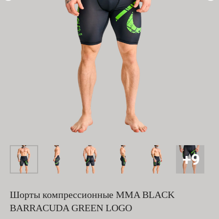
Шорты компрессионные MMA BLACK
BARRACUDA GREEN LOGO