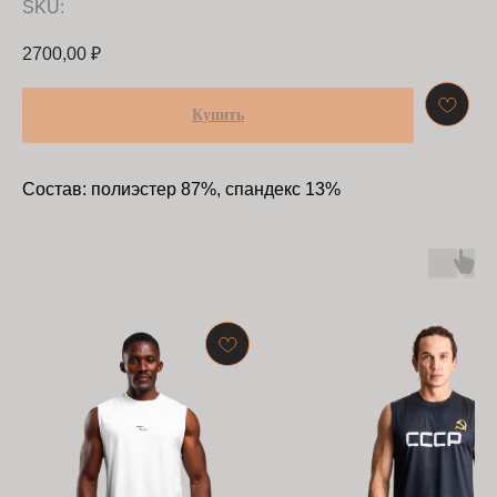
SKU:
2700,00
₽
Купить
Состав: полиэстер 87%, спандекс 13%