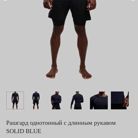
Рашгард однотонный с длинным рукавом
SOLID BLUE