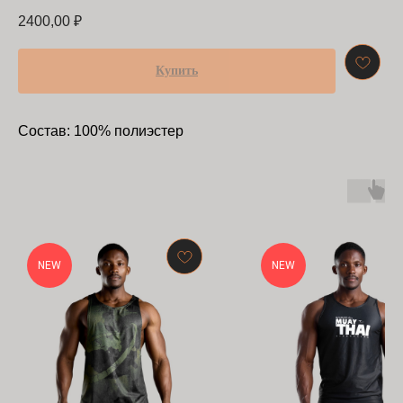
2400,00
₽
Купить
Состав: 100% полиэстер
NEW
NEW