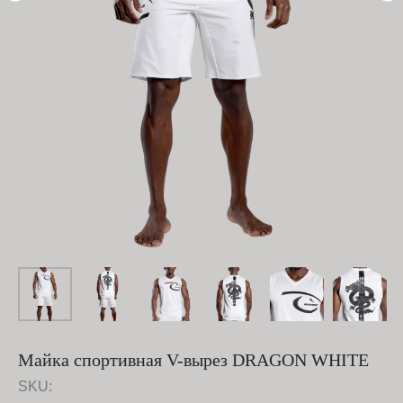
Майка спортивная V-вырез DRAGON WHITE
SKU: