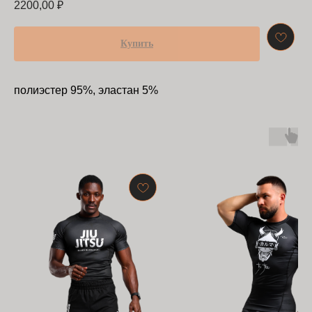
2200,00
₽
Купить
полиэстер 95%, эластан 5%
БАРРАКУДА