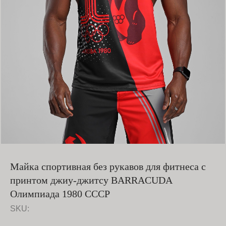
Майка спортивная без рукавов для фитнеса с
принтом джиу-джитсу BARRACUDA
Олимпиада 1980 СССР
SKU: