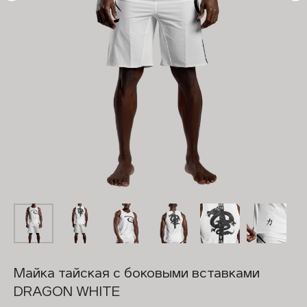
Майка тайская с боковыми вставками
DRAGON WHITE