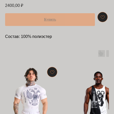
2400,00
₽
Купить
Состав: 100% полиэстер
БАРРАКУДА