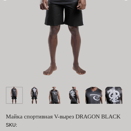
Майка спортивная V-вырез DRAGON BLACK
SKU: