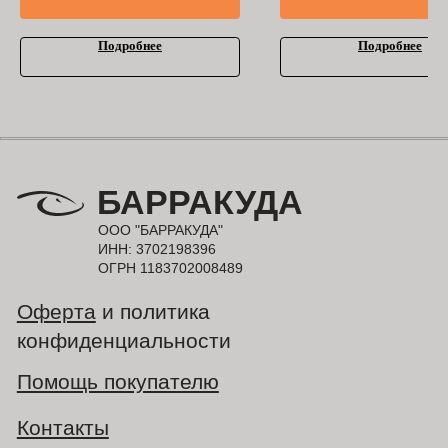
Подробнее
Подробнее