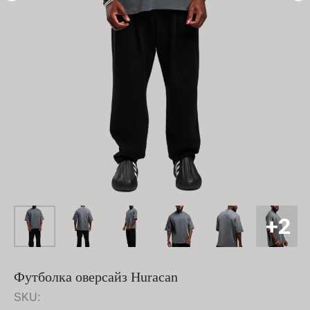
Футболка оверсайз Huracan
SKU: