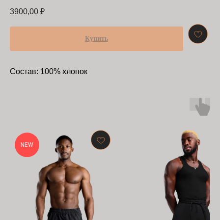
3900,00
₽
Купить
Состав: 100% хлопок
NEW